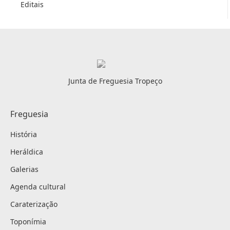
Editais
Junta de Freguesia Tropeço
Freguesia
História
Heráldica
Galerias
Agenda cultural
Caraterização
Toponímia