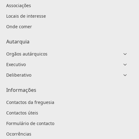
Associações
Locais de interesse
Onde comer
Autarquia
Orgãos autárquicos
Executivo
Deliberativo
Informações
Contactos da freguesia
Contactos úteis
Formulário de contacto
Ocorrências