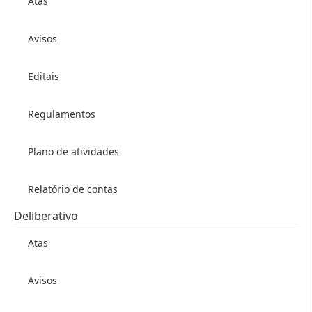
Atas
Avisos
Editais
Regulamentos
Plano de atividades
Relatório de contas
Deliberativo
Atas
Avisos