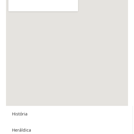
História
Heráldica