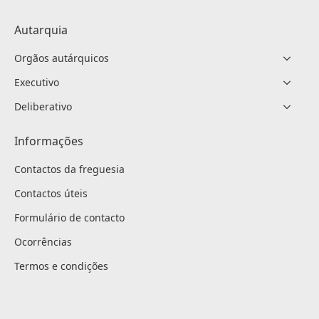
Autarquia
Orgãos autárquicos
Executivo
Deliberativo
Informações
Contactos da freguesia
Contactos úteis
Formulário de contacto
Ocorrências
Termos e condições