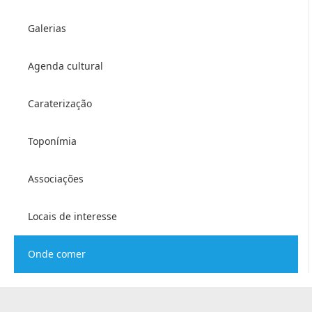
Galerias
Agenda cultural
Caraterização
Toponímia
Associações
Locais de interesse
Onde comer