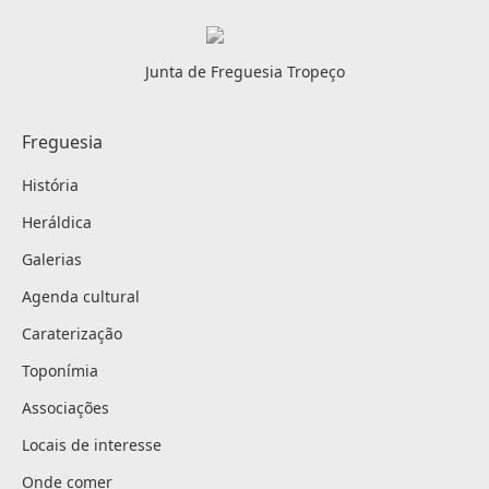
Junta de Freguesia Tropeço
Freguesia
História
Heráldica
Galerias
Agenda cultural
Caraterização
Toponímia
Associações
Locais de interesse
Onde comer